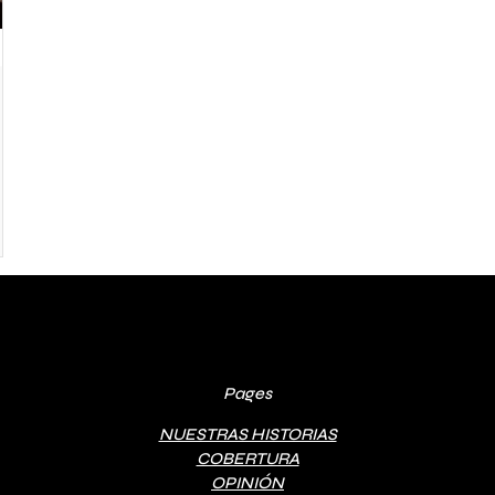
Pages
NUESTRAS HISTORIAS
COBERTURA
OPINIÓN