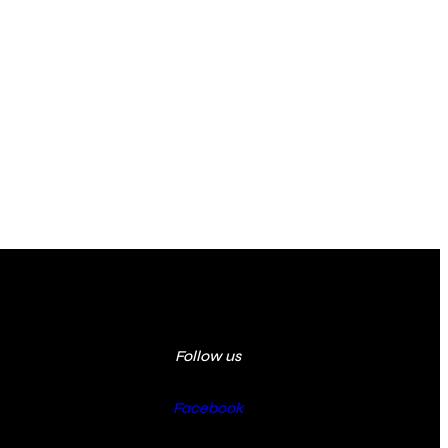
Follow us
Facebook