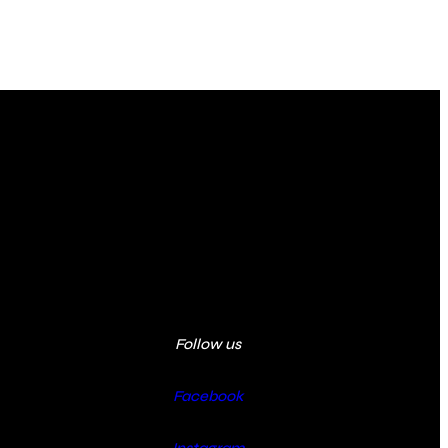
Follow us
Facebook