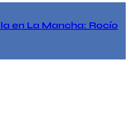
ola en La Mancha: Rocío