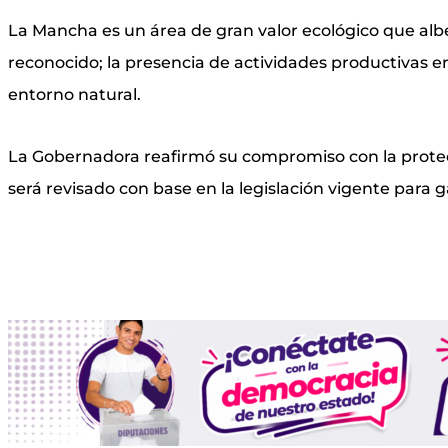
La Mancha es un área de gran valor ecológico que albe
reconocido; la presencia de actividades productivas 
entorno natural.
La Gobernadora reafirmó su compromiso con la protec
será revisado con base en la legislación vigente para 