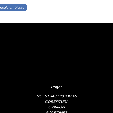
medio ambiente
Pages
NUESTRAS HISTORIAS
COBERTURA
OPINIÓN
BOLETINES