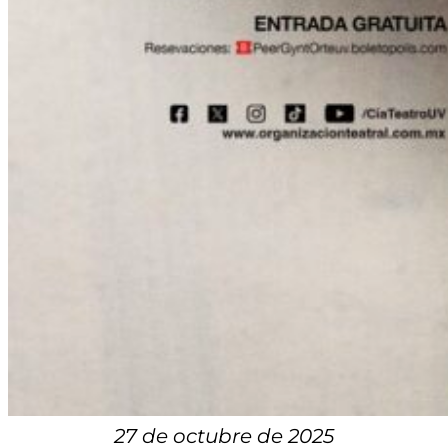
27 de octubre de 2025