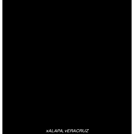
xALAPA, vERACRUZ