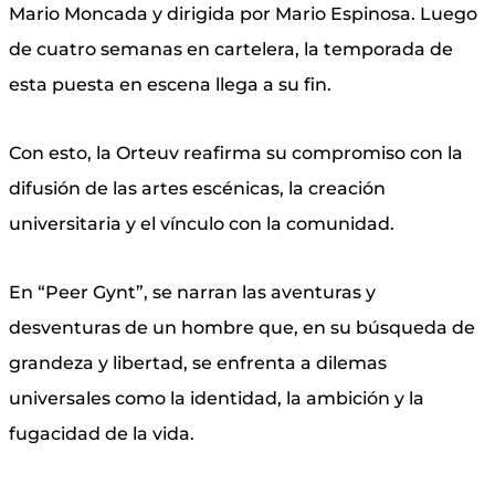
Mario Moncada y dirigida por Mario Espinosa. Luego
de cuatro semanas en cartelera, la temporada de
esta puesta en escena llega a su fin.
Con esto, la Orteuv reafirma su compromiso con la
difusión de las artes escénicas, la creación
universitaria y el vínculo con la comunidad.
En “Peer Gynt”, se narran las aventuras y
desventuras de un hombre que, en su búsqueda de
grandeza y libertad, se enfrenta a dilemas
universales como la identidad, la ambición y la
fugacidad de la vida.