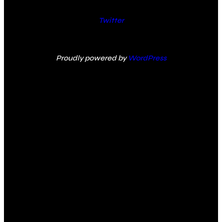
Twitter
Proudly powered by
WordPress