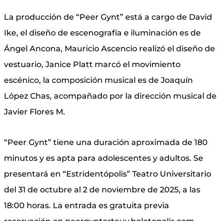
La producción de “Peer Gynt” está a cargo de David
Ike, el diseño de escenografía e iluminación es de
Ángel Ancona, Mauricio Ascencio realizó el diseño de
vestuario, Janice Platt marcó el movimiento
escénico, la composición musical es de Joaquín
López Chas, acompañado por la dirección musical de
Javier Flores M.
“Peer Gynt” tiene una duración aproximada de 180
minutos y es apta para adolescentes y adultos. Se
presentará en “Estridentópolis” Teatro Universitario
del 31 de octubre al 2 de noviembre de 2025, a las
18:00 horas. La entrada es gratuita previa