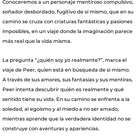
Conoceremos a un personaje mentiroso compulsivo,
soñador desbordado, fugitivo de sí mismo, que en su
camino se cruza con criaturas fantásticas y pasiones
imposibles, en un viaje donde la imaginación parece
más real que la vida misma.
La pregunta “¿quién soy yo realmente?”, marca el
viaje de Peer, quien está en búsqueda de sí mismo.
A través de sus amores, sus fantasías y sus mentiras,
Peer intenta descubrir quién es realmente y qué
sentido tiene su vida. En su camino se enfrenta a la
soledad, al egoísmo y al miedo a no ser amado,
mientras aprende que la verdadera identidad no se
construye con aventuras y apariencias.