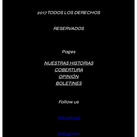
2017 TODOS LOS DERECHOS
RESERVADOS
Pages
NUESTRAS HISTORIAS
COBERTURA
OPINIÓN
BOLETINES
Follow us
Facebook
Instagram