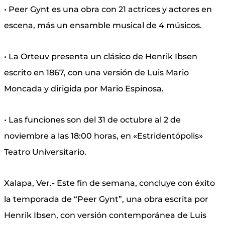
• Peer Gynt es una obra con 21 actrices y actores en
escena, más un ensamble musical de 4 músicos.
• La Orteuv presenta un clásico de Henrik Ibsen
escrito en 1867, con una versión de Luis Mario
Moncada y dirigida por Mario Espinosa.
• Las funciones son del 31 de octubre al 2 de
noviembre a las 18:00 horas, en «Estridentópolis»
Teatro Universitario.
Xalapa, Ver.- Este fin de semana, concluye con éxito
la temporada de “Peer Gynt”, una obra escrita por
Henrik Ibsen, con versión contemporánea de Luis