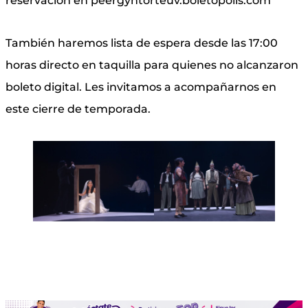
reservación en peergyntorteuv.boletopolis.com
También haremos lista de espera desde las 17:00
horas directo en taquilla para quienes no alcanzaron
boleto digital. Les invitamos a acompañarnos en
este cierre de temporada.